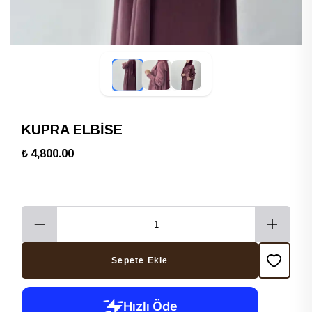
KUPRA ELBİSE
₺ 4,800.00
Sepete Ekle