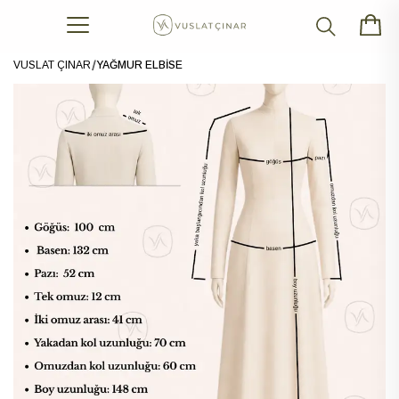
VUSLAT ÇINAR
YAĞMUR ELBİSE